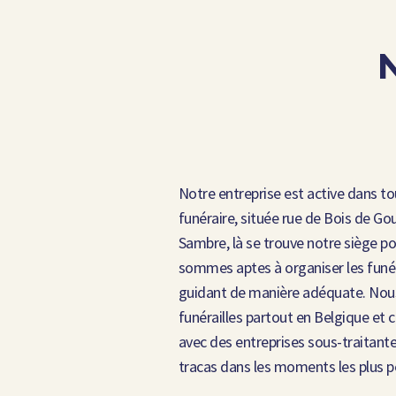
Notre entreprise est active dans to
funéraire, située rue de Bois de G
Sambre, là se trouve notre siège po
sommes aptes à organiser les funér
guidant de manière adéquate. Nous
funérailles partout en Belgique et
avec des entreprises sous-traitante
tracas dans les moments les plus pé