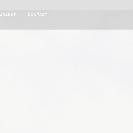
URANCE
CONTACT