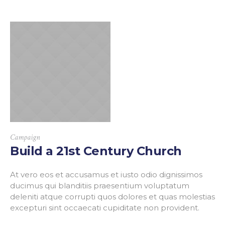
Campaign
Build a 21st Century Church
At vero eos et accusamus et iusto odio dignissimos
ducimus qui blanditiis praesentium voluptatum
deleniti atque corrupti quos dolores et quas molestias
excepturi sint occaecati cupiditate non provident.