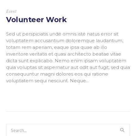
Event
Volunteer Work
Sed ut perspiciatis unde omnis iste natus error sit
voluptatem accusantium doloremque laudantium,
totam rem aperiam, eaque ipsa quae ab illo
inventore veritatis et quasi architecto beatae vitae
dicta sunt explicabo. Nemo enim ipsam voluptatem
quia voluptas sit aspernatur aut odit aut fugit, sed quia
consequuntur magni dolores eos qui ratione
voluptatem sequi nesciunt. Neque...