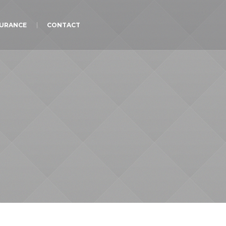
URANCE
CONTACT