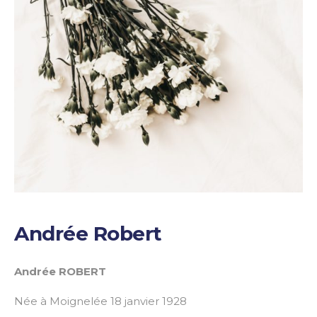
Andrée Robert
Andrée ROBERT
Née à Moignelée 18 janvier 1928