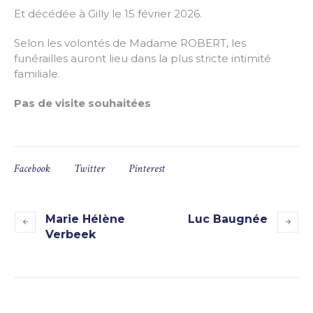
Et décédée à Gilly le 15 février 2026.
Selon les volontés de Madame ROBERT, les
funérailles auront lieu dans la plus stricte intimité
familiale.
Pas de visite souhaitées
Facebook
Twitter
Pinterest
Marie Hélène
Luc Baugnée
Verbeek