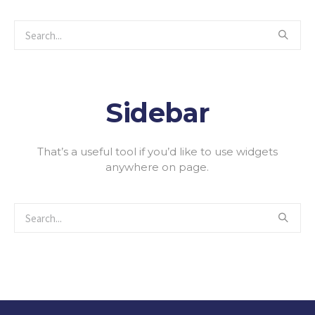
Sidebar
That’s a useful tool if you’d like to use widgets
anywhere on page.